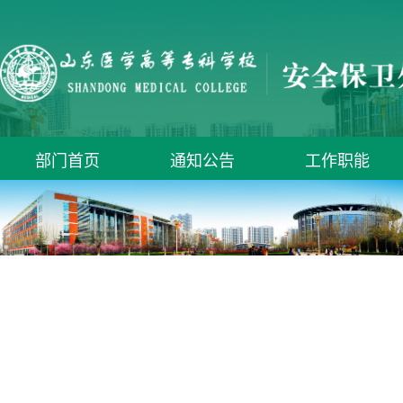
部门首页
通知公告
工作职能