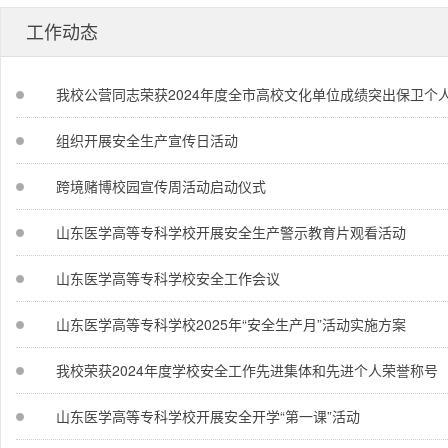
工作动态
我校公营同志荣获2024年度全市高校文化单位成绩突出保卫个
组织开展安全生产宣传日活动
跨境赌博校园宣传周活动启动仪式
山东医学高等专科学校开展安全生产警示教育片观看活动
山东医学高等专科学校安全工作会议
山东医学高等专科学校2025年“安全生产月”活动实施方案
我校荣获2024年度学校安全工作先进集体和先进个人荣誉称号
山东医学高等专科学校开展安全开学“第一课”活动