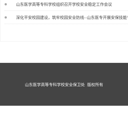
山东医学高等专科学校组织召开学校安全稳定工作会议
深化平安校园建设，筑牢校园安全防线--山东医专开展安保技能
山东医学高等专科学校安全保卫处 版权所有