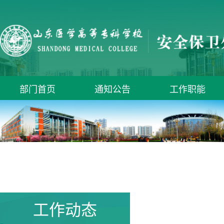
部门首页
通知公告
工作职能
工作动态