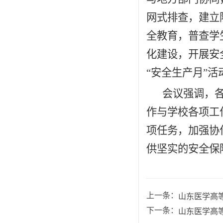
网式排查，建立
全教育，普查学
化建设，开展安
“安全生产月”
会议强调，
作与学校各项工
项任务，加强协
供坚实的安全保
山东医学高
上一条：
山东医学高等
下一条：