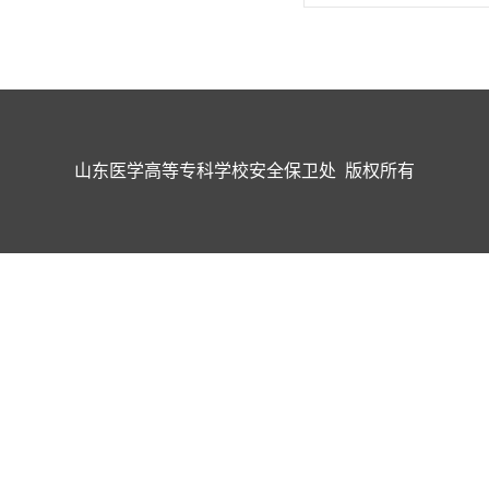
山东医学高等专科学校安全保卫处 版权所有