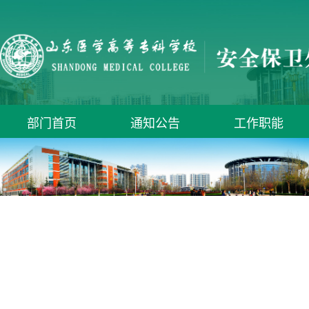
部门首页
通知公告
工作职能