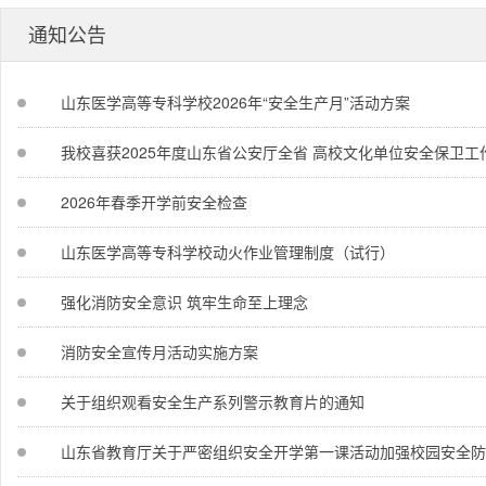
通知公告
山东医学高等专科学校2026年“安全生产月”活动方案
我校喜获2025年度山东省公安厅全省 高校文化单位安全保卫工作
2026年春季开学前安全检查
山东医学高等专科学校动火作业管理制度（试行）
强化消防安全意识 筑牢生命至上理念
消防安全宣传月活动实施方案
关于组织观看安全生产系列警示教育片的通知
山东省教育厅关于严密组织安全开学第一课活动加强校园安全