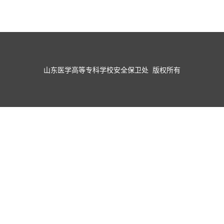
山东医学高等专科学校安全保卫处 版权所有