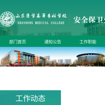
部门首页
通知公告
工作职能
工作动态