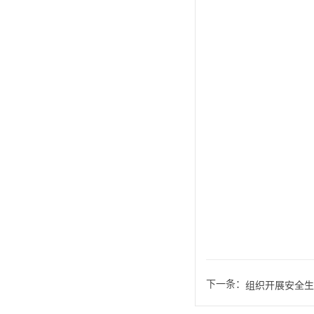
下一条：
组织开展安全生