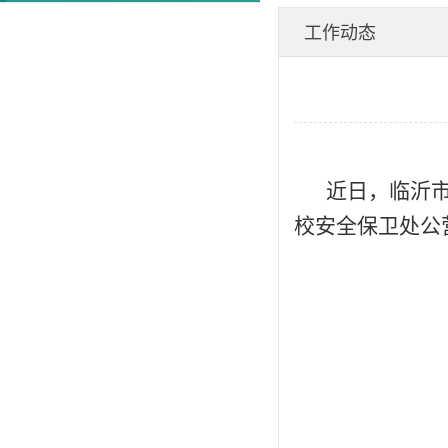
工作动态
近日，临沂
校安全保卫处公