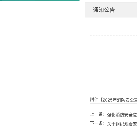
通知公告
附件【
2025年消防安全
上一条：
强化消防安全意
下一条：
关于组织观看安