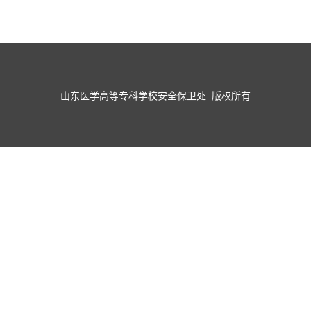
山东医学高等专科学校安全保卫处 版权所有