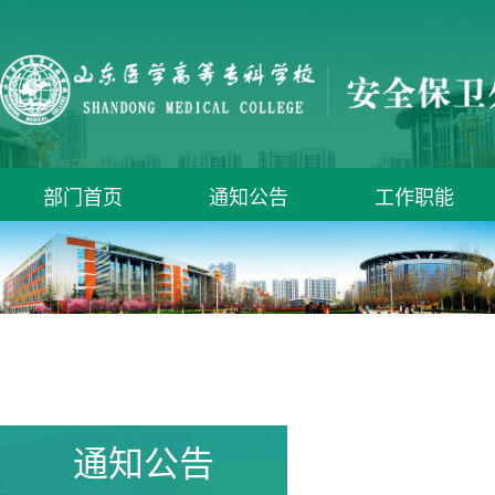
部门首页
通知公告
工作职能
通知公告