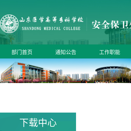
部门首页
通知公告
工作职能
下载中心