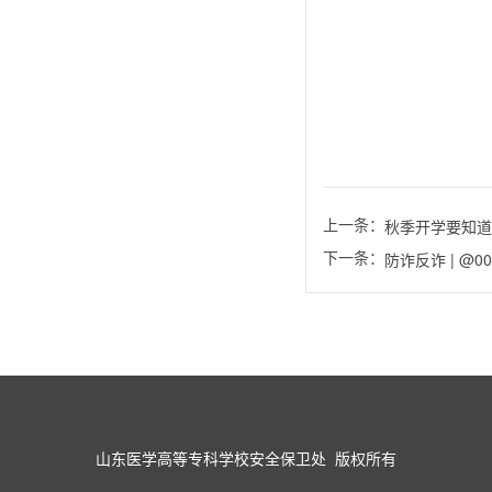
上一条：
秋季开学要知道
下一条：
防诈反诈 | @
山东医学高等专科学校安全保卫处 版权所有