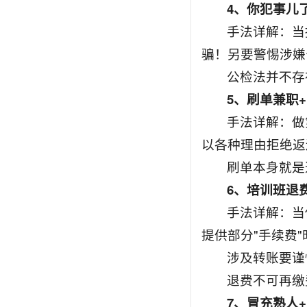
4、你犯事儿
手法详解：当
骗！另要警惕涉嫌
公检法并不存
5、刷单兼职
手法详解：做
以各种理由拒绝返
刷单本身就是
6、培训班退
手法详解：当
提供部分"手续费
涉及转账要谨
退费不可再缴
7、冒充熟人