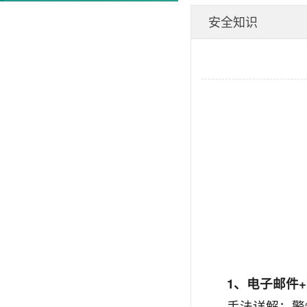
安全知识
1、电子邮件
手法详解：警