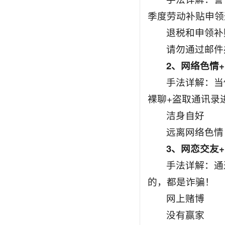
季度劳动补贴申领
退税和申领补
请勿通过邮件
2、网络色情+
手法详解：当
裸聊+盗取通讯录
洁身自好
远离网络色情
3、网恋交友
手法详解：通
的，都是诈骗！
网上赌博
没有赢家