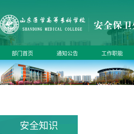
部门首页
通知公告
工作职能
安全知识